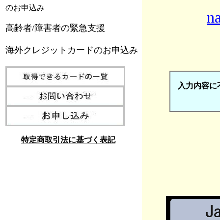
のお申込み
n
高齢者/障害者の緊急支援
海外クレジットカードのお申込み
入力内容に
特定商取引法に基づく表記