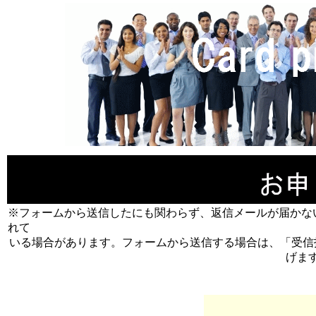
※フォームから送信したにも関わらず、返信メールが届かな
れて
いる場合があります。フォームから送信する場合は、「受信
げま