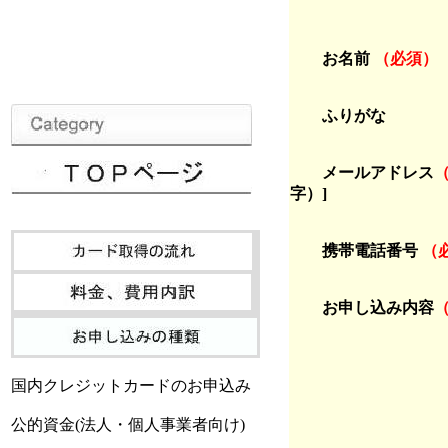
お名前
（必須）
ふりがな 
メールアドレス
字）]
携帯電話番号
（
お申し込み内容
ご質問
国内クレジットカードのお申込み
公的資金(法人・個人事業者向け)