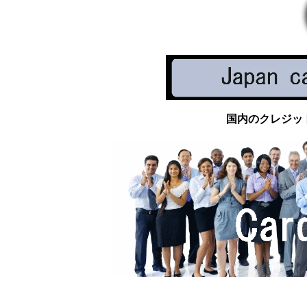
国内のクレジッ