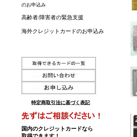
のお申込み
高齢者/障害者の緊急支援
海外クレジットカードのお申込み
特定商取引法に基づく表記
国内のクレジットカードなら
取得できます！