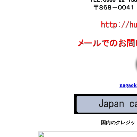
nagaok
国内のクレジッ