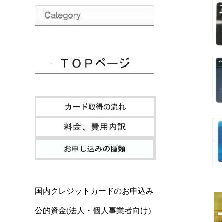
国内クレジットカードのお申込み
公的資金(法人・個人事業者向け)